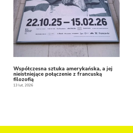
Współczesna sztuka amerykańska, a jej
nieistniejące połączenie z francuską
filozofią
13 lut, 2026