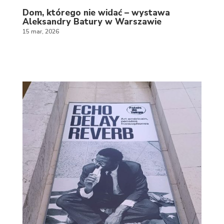
Dom, którego nie widać – wystawa
Aleksandry Batury w Warszawie
15 mar, 2026