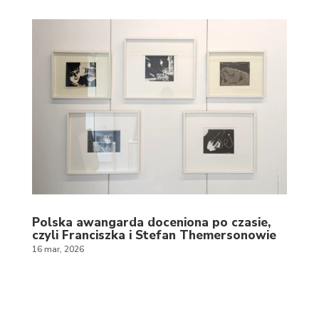
Polska awangarda doceniona po czasie,
czyli Franciszka i Stefan Themersonowie
16 mar, 2026