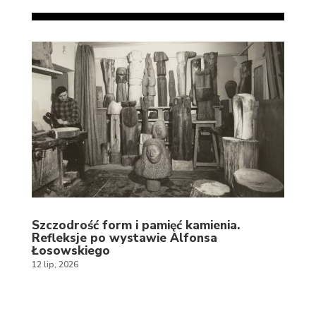
Szczodrość form i pamięć kamienia.
Refleksje po wystawie Alfonsa
Łosowskiego
12 lip, 2026