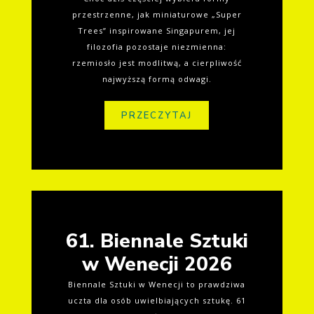
przestrzenne, jak miniaturowe „Super
Trees” inspirowane Singapurem, jej
filozofia pozostaje niezmienna:
rzemiosło jest modlitwą, a cierpliwość
najwyższą formą odwagi.
PRZECZYTAJ
61. Biennale Sztuki
w Wenecji 2026
Biennale Sztuki w Wenecji to prawdziwa
uczta dla osób uwielbiających sztukę. 61