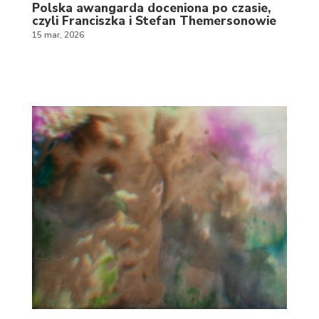
Polska awangarda doceniona po czasie,
czyli Franciszka i Stefan Themersonowie
15 mar, 2026