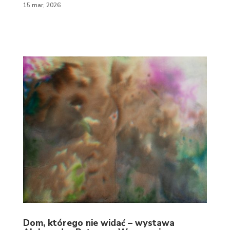
15 mar, 2026
Dom, którego nie widać – wystawa