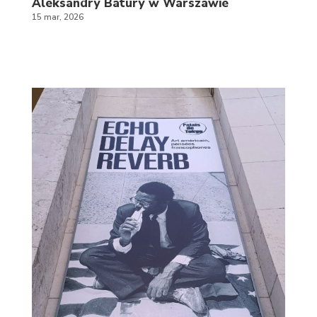
Aleksandry Batury w Warszawie
15 mar, 2026