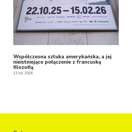
Współczesna sztuka amerykańska, a jej
nieistniejące połączenie z francuską
filozofią
13 lut, 2026