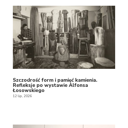
Szczodrość form i pamięć kamienia.
Refleksje po wystawie Alfonsa
Łosowskiego
12 lip, 2026