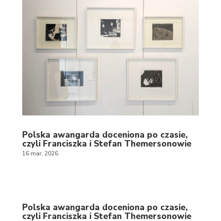
Polska awangarda doceniona po czasie,
czyli Franciszka i Stefan Themersonowie
16 mar, 2026
Polska awangarda doceniona po czasie,
czyli Franciszka i Stefan Themersonowie