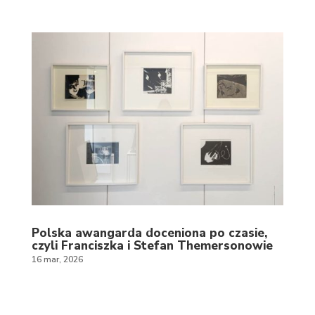
Polska awangarda doceniona po czasie,
czyli Franciszka i Stefan Themersonowie
16 mar, 2026