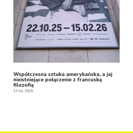
Współczesna sztuka amerykańska, a jej
nieistniejące połączenie z francuską
filozofią
13 lut, 2026