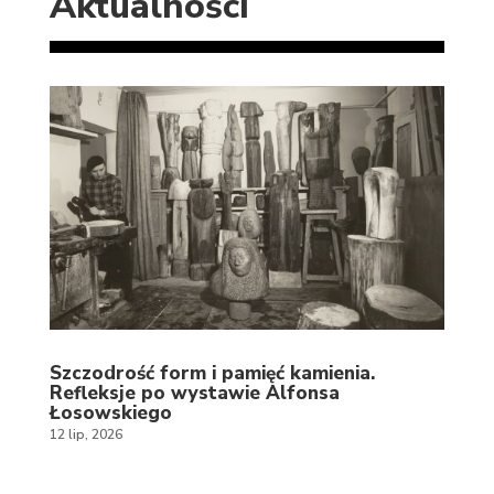
Aktualności
Szczodrość form i pamięć kamienia.
Refleksje po wystawie Alfonsa
Łosowskiego
12 lip, 2026