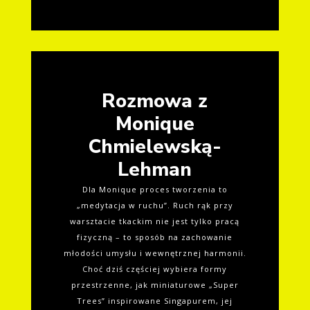
Rozmowa z
Monique
Chmielewską-
Lehman
Dla Monique proces tworzenia to
„medytacja w ruchu”. Ruch rąk przy
warsztacie tkackim nie jest tylko pracą
fizyczną – to sposób na zachowanie
młodości umysłu i wewnętrznej harmonii.
Choć dziś częściej wybiera formy
przestrzenne, jak miniaturowe „Super
Trees” inspirowane Singapurem, jej