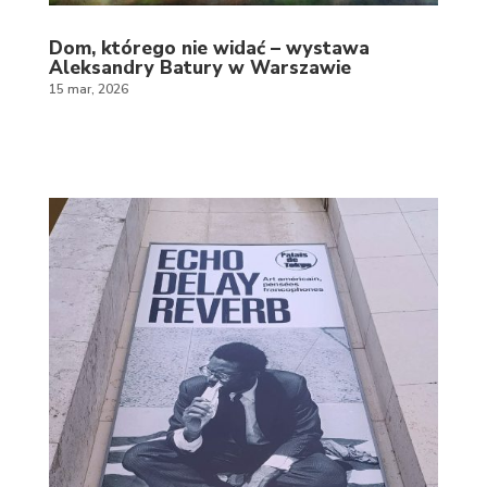
Dom, którego nie widać – wystawa
Aleksandry Batury w Warszawie
15 mar, 2026