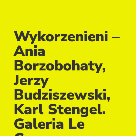
Wykorzenieni –
Ania
Borzobohaty,
Jerzy
Budziszewski,
Karl Stengel.
Galeria Le