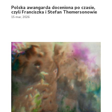
Polska awangarda doceniona po czasie,
czyli Franciszka i Stefan Themersonowie
15 mar, 2026