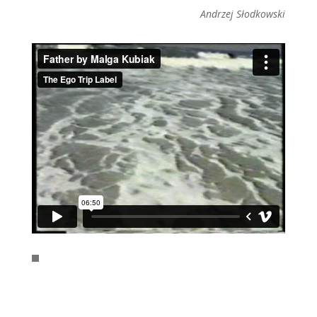
Andrzej Słodkowski