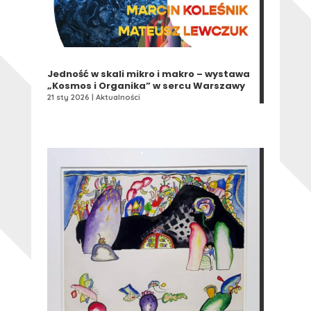
Jedność w skali mikro i makro – wystawa
„Kosmos i Organika” w sercu Warszawy
21 sty 2026
|
Aktualności