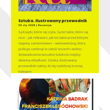
Sztuka. Ilustrowany przewodnik
30 sty 2026
|
Recenzje
Są książki, które się czyta. Są też takie, które się
nosi – jak relikwiarz, jak też takie przed którymi
stajemy zaniemówieni – wielowielością, która
próbuje zamknąć w całość wszech-i-wobec
doświadczenia wizualne ludzkości między
dwiema okładkami. Sztuka. Ilustrowany
przewodnik należy do tej nadobnej trzeciej
kategorii.