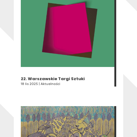
22. Warszawskie Targi Sztuki
18 lis 2025
|
Aktualności