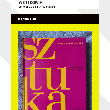
Warszawie
15 mar 2026
|
Aktualności
RECENZJE