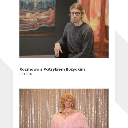
Rozmowa z Patrykiem Różyckim
SZTUKA