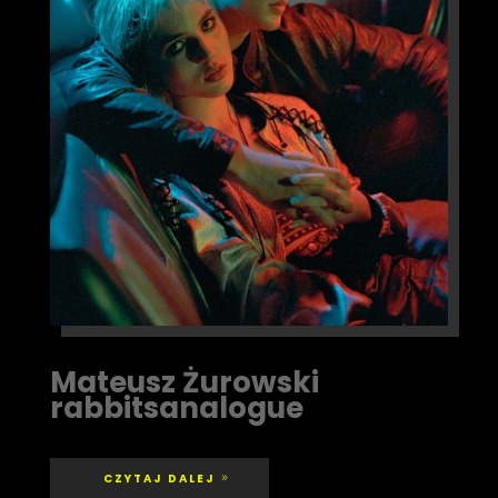
Mateusz Żurowski
rabbitsanalogue
CZYTAJ DALEJ