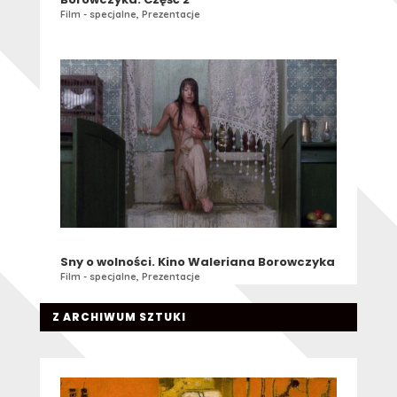
Film - specjalne
,
Prezentacje
Sny o wolności. Kino Waleriana Borowczyka
Film - specjalne
,
Prezentacje
Z ARCHIWUM SZTUKI