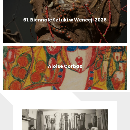
61. Biennale Sztuki w Wenecji 2026
Aloise Corbaz