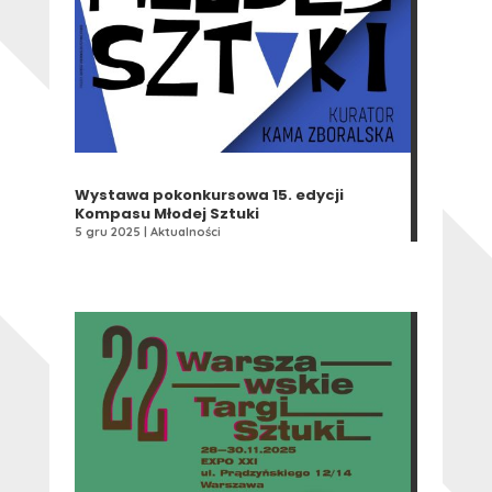
Wystawa pokonkursowa 15. edycji
Kompasu Młodej Sztuki
5 gru 2025
|
Aktualności