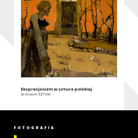
Ekspresjonizm w sztuce polskiej
Archiwum SZTUKI
FOTOGRAFIA