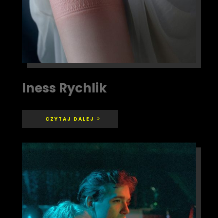
Iness Rychlik
CZYTAJ DALEJ