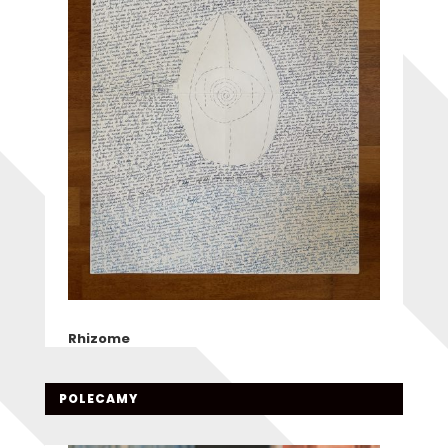
Rhizome
POLECAMY