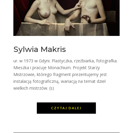
Sylwia Makris
ur. w 1973 w Gdyni. Plastyczka, rzeźbiarka, fotografka.
Mieszka i pracuje Monachium. Projekt Starzy
Mistrzowie, którego fragment prezentujemy jest
instalacją fotograficzną, wariacją na temat dzieł
wielkich mistrzów. (s)
CZYTAJ DALEJ