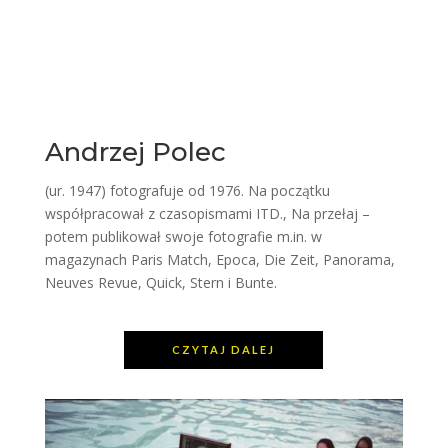
Andrzej Polec
(ur. 1947) fotografuje od 1976. Na początku
współpracował z czasopismami ITD., Na przełaj –
potem publikował swoje fotografie m.in. w
magazynach Paris Match, Epoca, Die Zeit, Panorama,
Neuves Revue, Quick, Stern i Bunte.
CZYTAJ DALEJ