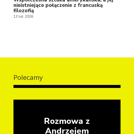
nieistniejące połączenie z francuską
filozofią
13 lut, 2026
Polecamy
Rozmowa z
Andrzejem