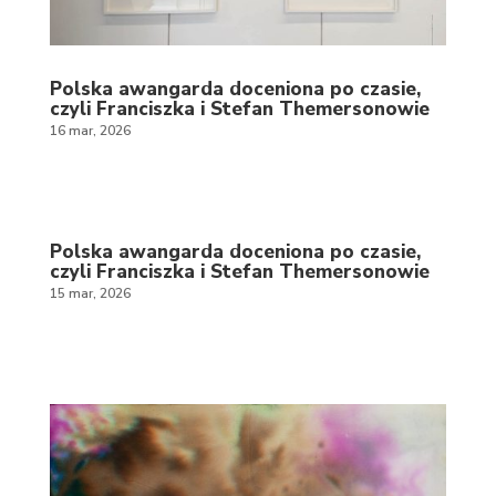
Polska awangarda doceniona po czasie,
czyli Franciszka i Stefan Themersonowie
16 mar, 2026
Polska awangarda doceniona po czasie,
czyli Franciszka i Stefan Themersonowie
15 mar, 2026