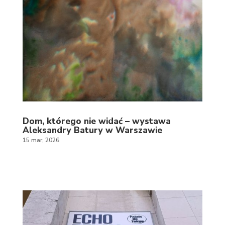
Dom, którego nie widać – wystawa
Aleksandry Batury w Warszawie
15 mar, 2026