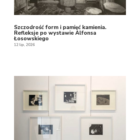
Szczodrość form i pamięć kamienia.
Refleksje po wystawie Alfonsa
Łosowskiego
12 lip, 2026