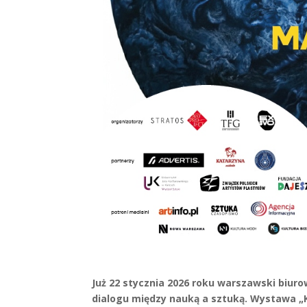
Już 22 stycznia 2026 roku warszawski biuro
dialogu między nauką a sztuką. Wystawa „