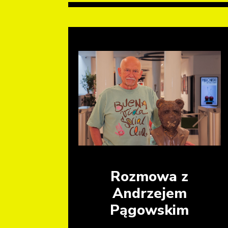
Rozmowa z
Andrzejem
Pągowskim