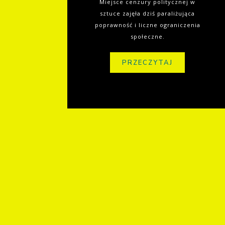
Miejsce cenzury politycznej w
sztuce zajęła dziś paraliżująca
poprawność i liczne ograniczenia
społeczne.
PRZECZYTAJ