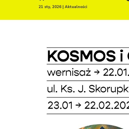
21 sty, 2026
Aktualności