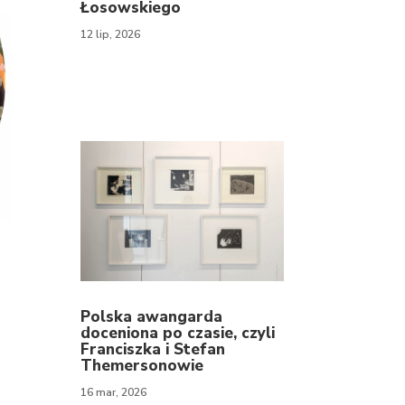
Łosowskiego
12 lip, 2026
Polska awangarda
doceniona po czasie, czyli
Franciszka i Stefan
Themersonowie
16 mar, 2026