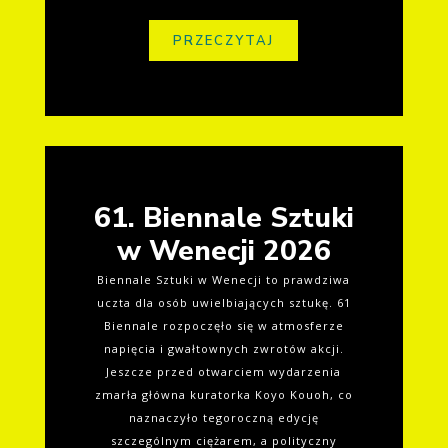
PRZECZYTAJ
61. Biennale Sztuki
w Wenecji 2026
Biennale Sztuki w Wenecji to prawdziwa
uczta dla osób uwielbiających sztukę. 61
Biennale rozpoczęło się w atmosferze
napięcia i gwałtownych zwrotów akcji.
Jeszcze przed otwarciem wydarzenia
zmarła główna kuratorka Koyo Kouoh, co
naznaczyło tegoroczną edycję
szczególnym ciężarem, a polityczny