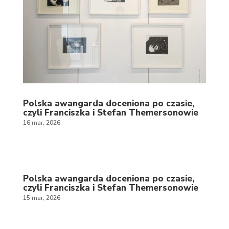
Polska awangarda doceniona po czasie,
czyli Franciszka i Stefan Themersonowie
16 mar, 2026
Polska awangarda doceniona po czasie,
czyli Franciszka i Stefan Themersonowie
15 mar, 2026