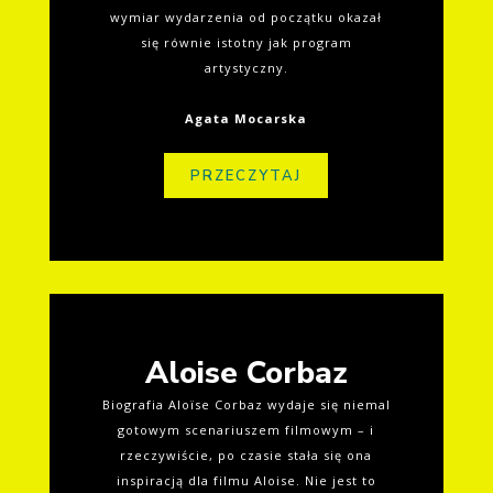
wymiar wydarzenia od początku okazał
się równie istotny jak program
artystyczny.
Agata Mocarska
PRZECZYTAJ
Aloise Corbaz
Biografia Aloïse Corbaz wydaje się niemal
gotowym scenariuszem filmowym – i
rzeczywiście, po czasie stała się ona
inspiracją dla filmu Aloise. Nie jest to