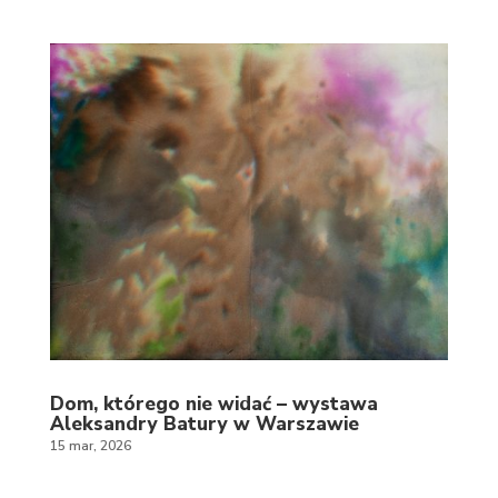
Dom, którego nie widać – wystawa
Aleksandry Batury w Warszawie
15 mar, 2026