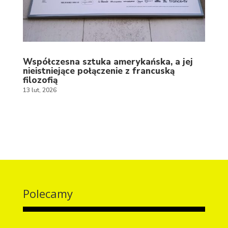
Współczesna sztuka amerykańska, a jej
nieistniejące połączenie z francuską
filozofią
13 lut, 2026
Polecamy