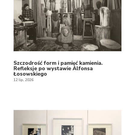
Szczodrość form i pamięć kamienia.
Refleksje po wystawie Alfonsa
Łosowskiego
12 lip, 2026