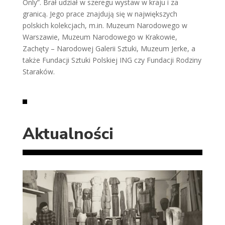
Only”. Brał udział w szeregu wystaw w kraju i za
granicą. Jego prace znajdują się w największych
polskich kolekcjach, m.in. Muzeum Narodowego w
Warszawie, Muzeum Narodowego w Krakowie,
Zachęty – Narodowej Galerii Sztuki, Muzeum Jerke, a
także Fundacji Sztuki Polskiej ING czy Fundacji Rodziny
Staraków.
Aktualności