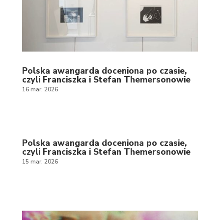
Polska awangarda doceniona po czasie,
czyli Franciszka i Stefan Themersonowie
16 mar, 2026
Polska awangarda doceniona po czasie,
czyli Franciszka i Stefan Themersonowie
15 mar, 2026