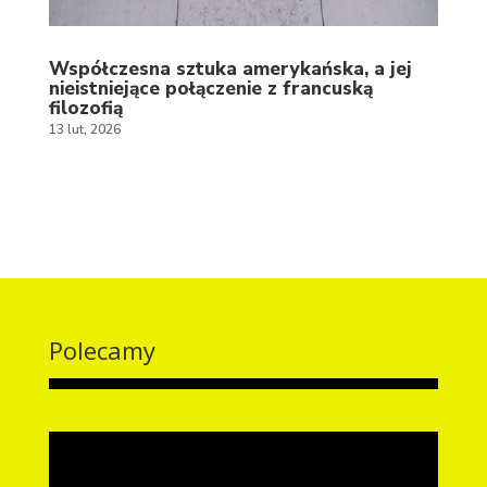
Współczesna sztuka amerykańska, a jej
nieistniejące połączenie z francuską
filozofią
13 lut, 2026
Polecamy