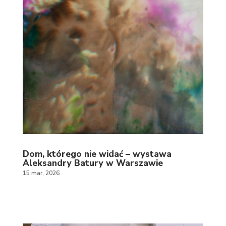
Dom, którego nie widać – wystawa
Aleksandry Batury w Warszawie
15 mar, 2026