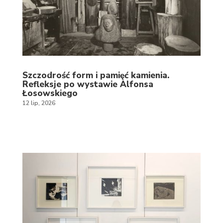
Szczodrość form i pamięć kamienia.
Refleksje po wystawie Alfonsa
Łosowskiego
12 lip, 2026