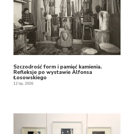
Szczodrość form i pamięć kamienia.
Refleksje po wystawie Alfonsa
Łosowskiego
12 lip, 2026