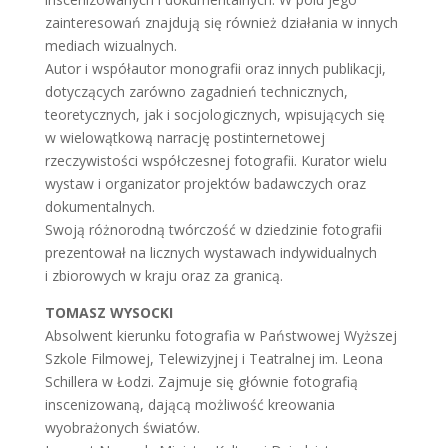
zainteresowań znajdują się również działania w innych
mediach wizualnych.
Autor i współautor monografii oraz innych publikacji,
dotyczących zarówno zagadnień technicznych,
teoretycznych, jak i socjologicznych, wpisujących się
w wielowątkową narrację postinternetowej
rzeczywistości współczesnej fotografii. Kurator wielu
wystaw i organizator projektów badawczych oraz
dokumentalnych.
Swoją różnorodną twórczość w dziedzinie fotografii
prezentował na licznych wystawach indywidualnych
i zbiorowych w kraju oraz za granicą.
TOMASZ WYSOCKI
Absolwent kierunku fotografia w Państwowej Wyższej
Szkole Filmowej, Telewizyjnej i Teatralnej im. Leona
Schillera w Łodzi. Zajmuje się głównie fotografią
inscenizowaną, dającą możliwość kreowania
wyobrażonych światów.