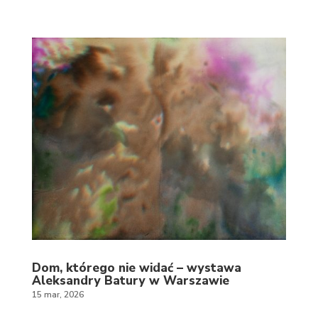
Dom, którego nie widać – wystawa
Aleksandry Batury w Warszawie
15 mar, 2026