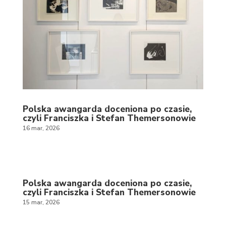
Polska awangarda doceniona po czasie,
czyli Franciszka i Stefan Themersonowie
16 mar, 2026
Polska awangarda doceniona po czasie,
czyli Franciszka i Stefan Themersonowie
15 mar, 2026