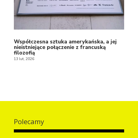
Współczesna sztuka amerykańska, a jej
nieistniejące połączenie z francuską
filozofią
13 lut, 2026
Polecamy