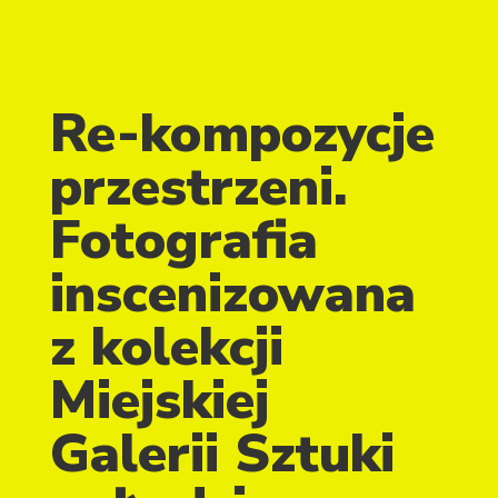
Re-kompozycje
przestrzeni.
Fotografia
inscenizowana
z kolekcji
Miejskiej
Galerii Sztuki