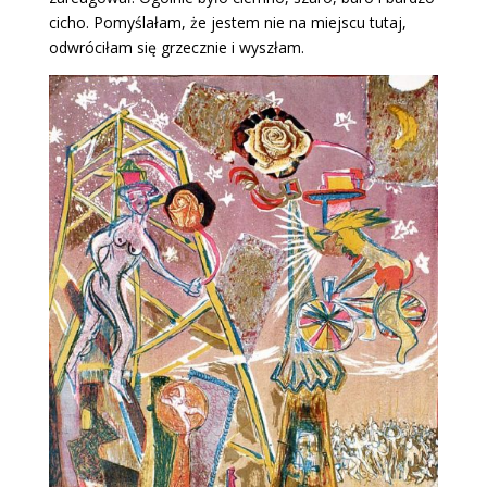
cicho. Pomyślałam, że jestem nie na miejscu tutaj,
odwróciłam się grzecznie i wyszłam.