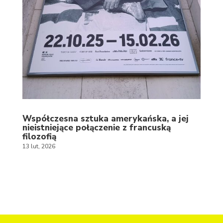
Współczesna sztuka amerykańska, a jej
nieistniejące połączenie z francuską
filozofią
13 lut, 2026