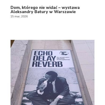
Dom, którego nie widać – wystawa
Aleksandry Batury w Warszawie
15 mar, 2026