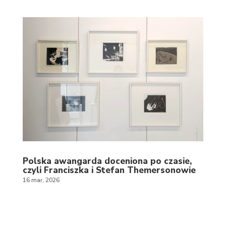
Polska awangarda doceniona po czasie,
czyli Franciszka i Stefan Themersonowie
16 mar, 2026