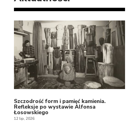
Szczodrość form i pamięć kamienia.
Refleksje po wystawie Alfonsa
Łosowskiego
12 lip, 2026