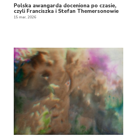
Polska awangarda doceniona po czasie,
czyli Franciszka i Stefan Themersonowie
15 mar, 2026