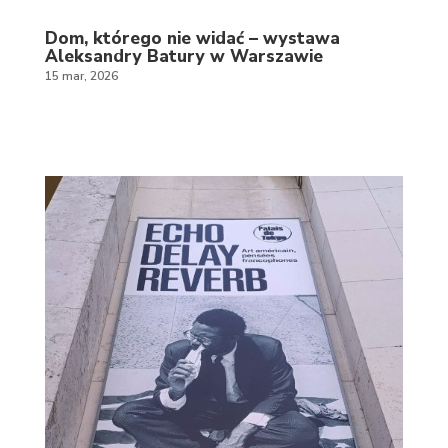
Dom, którego nie widać – wystawa
Aleksandry Batury w Warszawie
15 mar, 2026