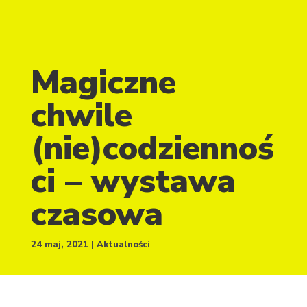
Magiczne
chwile
(nie)codziennoś
ci – wystawa
czasowa
24 maj, 2021
Aktualności