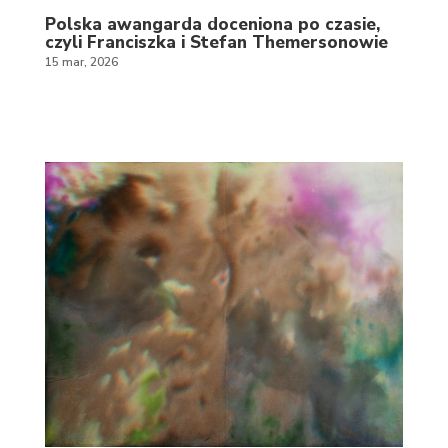
Polska awangarda doceniona po czasie,
czyli Franciszka i Stefan Themersonowie
15 mar, 2026