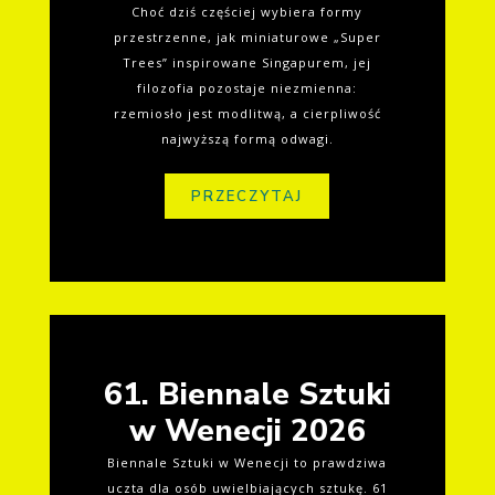
Choć dziś częściej wybiera formy
przestrzenne, jak miniaturowe „Super
Trees” inspirowane Singapurem, jej
filozofia pozostaje niezmienna:
rzemiosło jest modlitwą, a cierpliwość
najwyższą formą odwagi.
PRZECZYTAJ
61. Biennale Sztuki
w Wenecji 2026
Biennale Sztuki w Wenecji to prawdziwa
uczta dla osób uwielbiających sztukę. 61