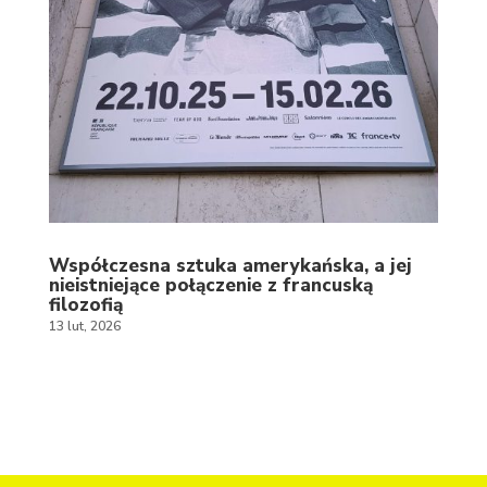
Współczesna sztuka amerykańska, a jej
nieistniejące połączenie z francuską
filozofią
13 lut, 2026