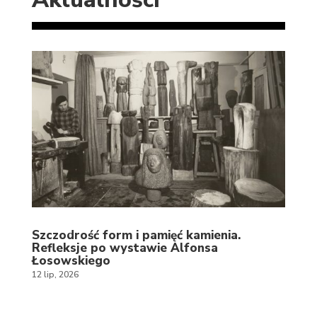
Szczodrość form i pamięć kamienia.
Refleksje po wystawie Alfonsa
Łosowskiego
12 lip, 2026