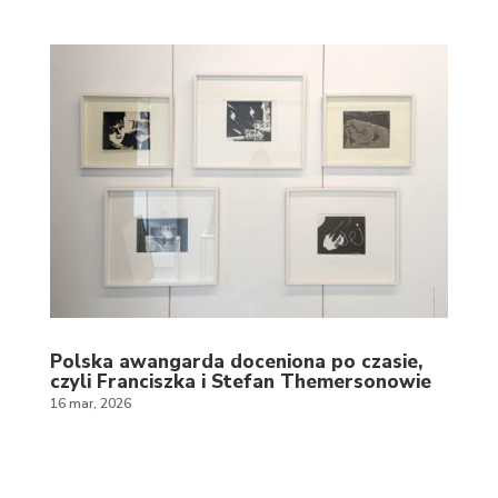
Polska awangarda doceniona po czasie,
czyli Franciszka i Stefan Themersonowie
16 mar, 2026