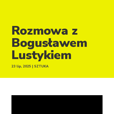
Rozmowa z
Bogusławem
Lustykiem
23 lip, 2025
SZTUKA