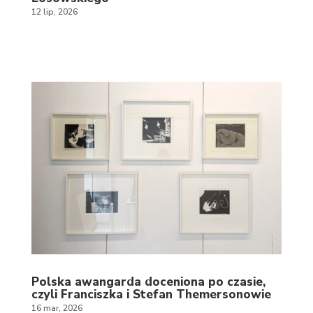
12 lip, 2026
Polska awangarda doceniona po czasie,
czyli Franciszka i Stefan Themersonowie
16 mar, 2026