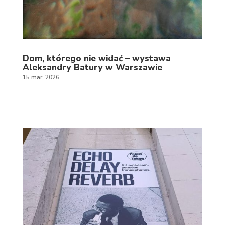
Dom, którego nie widać – wystawa
Aleksandry Batury w Warszawie
15 mar, 2026