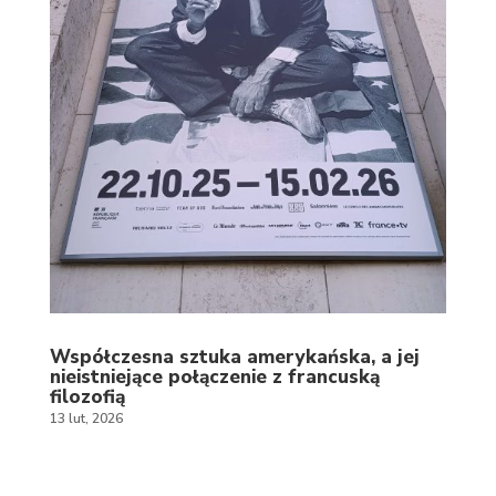
Współczesna sztuka amerykańska, a jej
nieistniejące połączenie z francuską
filozofią
13 lut, 2026