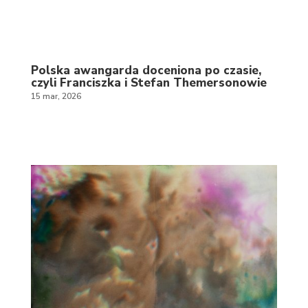
Polska awangarda doceniona po czasie,
czyli Franciszka i Stefan Themersonowie
15 mar, 2026