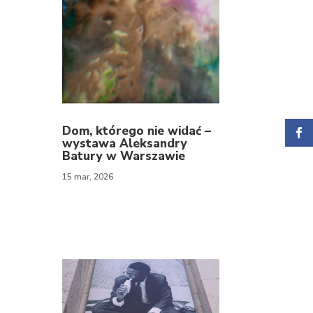
Dom, którego nie widać –
wystawa Aleksandry
Batury w Warszawie
15 mar, 2026