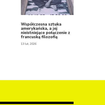
Współczesna sztuka
amerykańska, a jej
nieistniejące połączenie z
francuską filozofią
13 lut, 2026