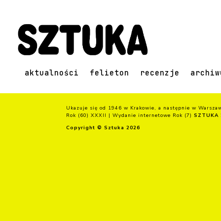
aktualności
felieton
recenzje
archiw
Ukazuje się od 1946 w Krakowie, a następnie w Warsza
Rok (60) XXXII | Wydanie internetowe Rok (7)
SZTUKA 
Copyright © Sztuka 2026