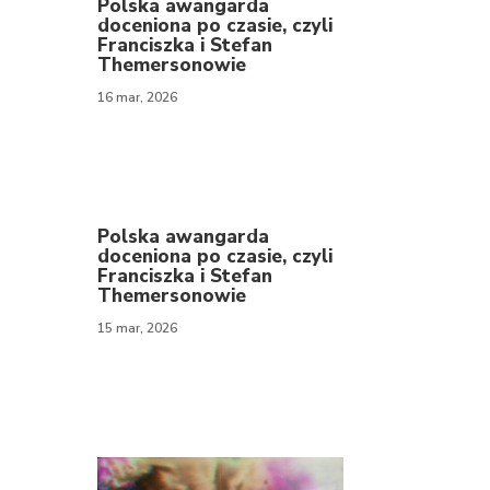
Polska awangarda
doceniona po czasie, czyli
Franciszka i Stefan
Themersonowie
16 mar, 2026
Polska awangarda
doceniona po czasie, czyli
Franciszka i Stefan
Themersonowie
15 mar, 2026