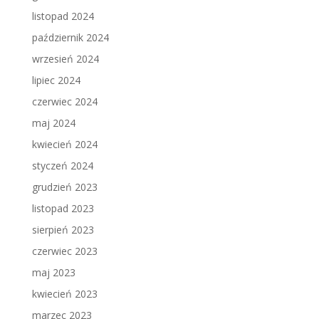
listopad 2024
październik 2024
wrzesień 2024
lipiec 2024
czerwiec 2024
maj 2024
kwiecień 2024
styczeń 2024
grudzień 2023
listopad 2023
sierpień 2023
czerwiec 2023
maj 2023
kwiecień 2023
marzec 2023