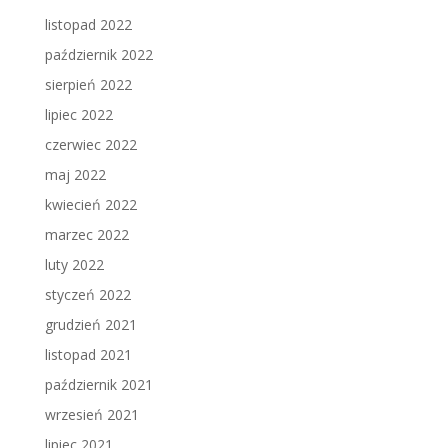
listopad 2022
październik 2022
sierpień 2022
lipiec 2022
czerwiec 2022
maj 2022
kwiecień 2022
marzec 2022
luty 2022
styczeń 2022
grudzień 2021
listopad 2021
październik 2021
wrzesień 2021
lipiec 2021