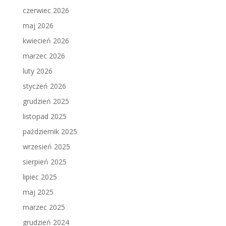
czerwiec 2026
maj 2026
kwiecień 2026
marzec 2026
luty 2026
styczeń 2026
grudzień 2025
listopad 2025
październik 2025
wrzesień 2025
sierpień 2025
lipiec 2025
maj 2025
marzec 2025
grudzień 2024