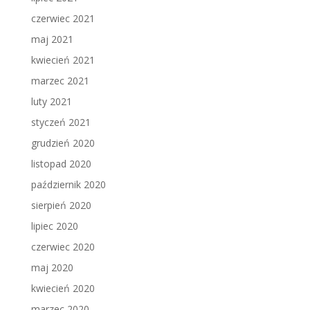
czerwiec 2021
maj 2021
kwiecień 2021
marzec 2021
luty 2021
styczeń 2021
grudzień 2020
listopad 2020
październik 2020
sierpień 2020
lipiec 2020
czerwiec 2020
maj 2020
kwiecień 2020
marzec 2020