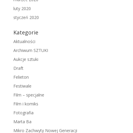
luty 2020
styczeń 2020
Kategorie
Aktualności
Archiwum SZTUKI
Aukcje sztuki
Draft
Felieton
Festiwale
Film – specjalne
Film i komiks
Fotografia
Marta Ba
Mikro Zachwyty Nowej Generacji