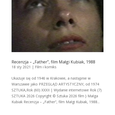
Recenzja – „Father”, film Małgi Kubiak, 1988
18 sty 2021
|
Film i komiks
Ukazuje się od 1946 w Krakowie, a następnie w
Warszawie jako PRZEGLĄD ARTYSTYCZNY, od 1974
SZTUKA,Rok (60) XXXII | Wydanie internetowe Rok (7)
SZTUKA 2026 Copyright © Sztuka 2026 film } Małga
Kubiak Recenzja – „Father”, film Małgi Kubiak, 1988...