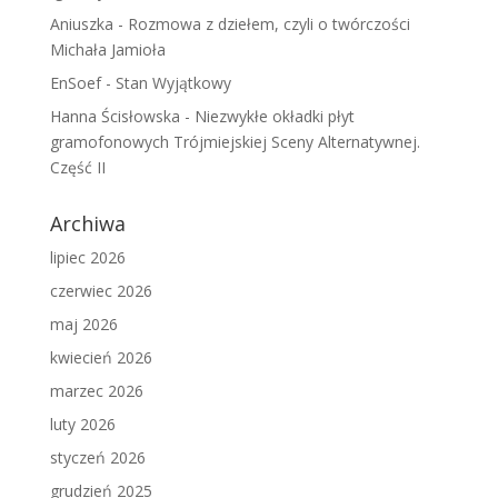
Aniuszka
-
Rozmowa z dziełem, czyli o twórczości
Michała Jamioła
EnSoef
-
Stan Wyjątkowy
Hanna Ścisłowska
-
Niezwykłe okładki płyt
gramofonowych Trójmiejskiej Sceny Alternatywnej.
Część II
Archiwa
lipiec 2026
czerwiec 2026
maj 2026
kwiecień 2026
marzec 2026
luty 2026
styczeń 2026
grudzień 2025