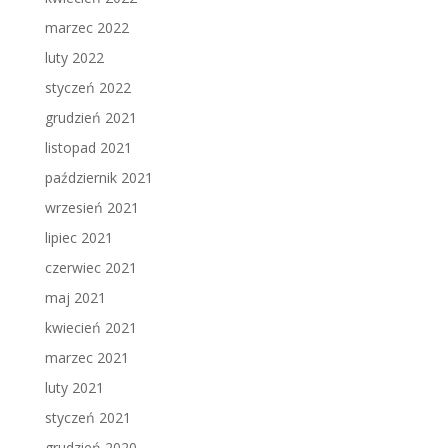
marzec 2022
luty 2022
styczeń 2022
grudzień 2021
listopad 2021
październik 2021
wrzesień 2021
lipiec 2021
czerwiec 2021
maj 2021
kwiecień 2021
marzec 2021
luty 2021
styczeń 2021
grudzień 2020