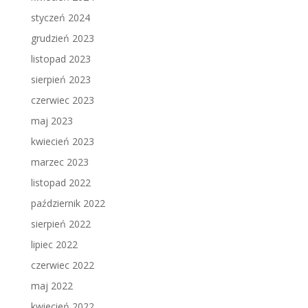
styczeń 2024
grudzień 2023
listopad 2023
sierpień 2023
czerwiec 2023
maj 2023
kwiecień 2023
marzec 2023
listopad 2022
październik 2022
sierpień 2022
lipiec 2022
czerwiec 2022
maj 2022
kwiecień 2022