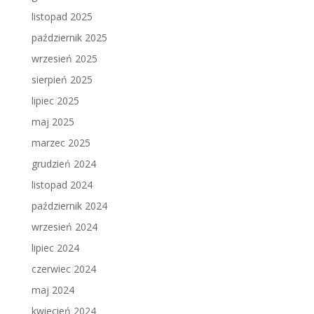
listopad 2025
październik 2025
wrzesień 2025
sierpień 2025
lipiec 2025
maj 2025
marzec 2025
grudzień 2024
listopad 2024
październik 2024
wrzesień 2024
lipiec 2024
czerwiec 2024
maj 2024
kwiecień 2024