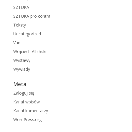
SZTUKA
SZTUKA pro contra
Teksty
Uncategorized
Van
Wojciech Albiński
Wystawy
Wywiady
Meta
Zaloguj się
Kanał wpisów
Kanał komentarzy
WordPress.org