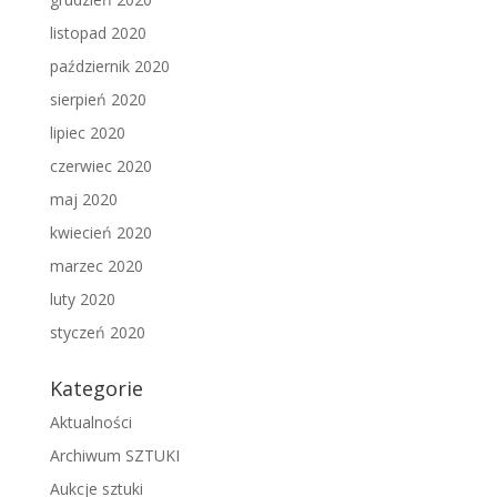
listopad 2020
październik 2020
sierpień 2020
lipiec 2020
czerwiec 2020
maj 2020
kwiecień 2020
marzec 2020
luty 2020
styczeń 2020
Kategorie
Aktualności
Archiwum SZTUKI
Aukcje sztuki