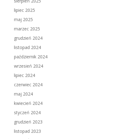
sierpień 2025
lipiec 2025
maj 2025
marzec 2025
grudzień 2024
listopad 2024
październik 2024
wrzesień 2024
lipiec 2024
czerwiec 2024
maj 2024
kwiecień 2024
styczeń 2024
grudzień 2023
listopad 2023