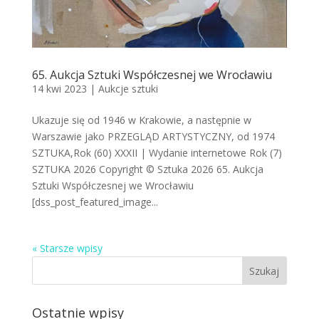
65. Aukcja Sztuki Współczesnej we Wrocławiu
14 kwi 2023
|
Aukcje sztuki
Ukazuje się od 1946 w Krakowie, a następnie w
Warszawie jako PRZEGLĄD ARTYSTYCZNY, od 1974
SZTUKA,Rok (60) XXXII | Wydanie internetowe Rok (7)
SZTUKA 2026 Copyright © Sztuka 2026 65. Aukcja
Sztuki Współczesnej we Wrocławiu
[dss_post_featured_image...
« Starsze wpisy
Ostatnie wpisy