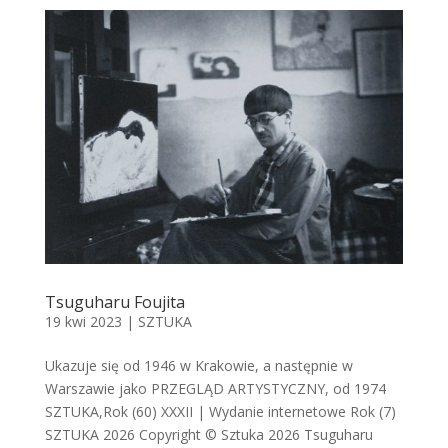
Tsuguharu Foujita
19 kwi 2023
|
SZTUKA
Ukazuje się od 1946 w Krakowie, a następnie w
Warszawie jako PRZEGLĄD ARTYSTYCZNY, od 1974
SZTUKA,Rok (60) XXXII | Wydanie internetowe Rok (7)
SZTUKA 2026 Copyright © Sztuka 2026 Tsuguharu