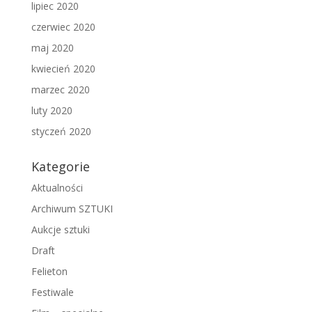
lipiec 2020
czerwiec 2020
maj 2020
kwiecień 2020
marzec 2020
luty 2020
styczeń 2020
Kategorie
Aktualności
Archiwum SZTUKI
Aukcje sztuki
Draft
Felieton
Festiwale