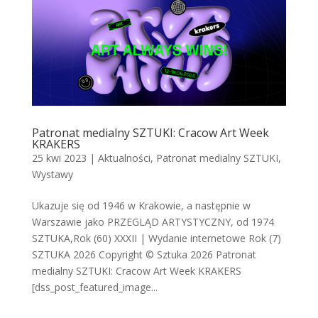
Patronat medialny SZTUKI: Cracow Art Week
KRAKERS
25 kwi 2023
|
Aktualności
,
Patronat medialny SZTUKI
,
Wystawy
Ukazuje się od 1946 w Krakowie, a następnie w
Warszawie jako PRZEGLĄD ARTYSTYCZNY, od 1974
SZTUKA,Rok (60) XXXII | Wydanie internetowe Rok (7)
SZTUKA 2026 Copyright © Sztuka 2026 Patronat
medialny SZTUKI: Cracow Art Week KRAKERS
[dss_post_featured_image...