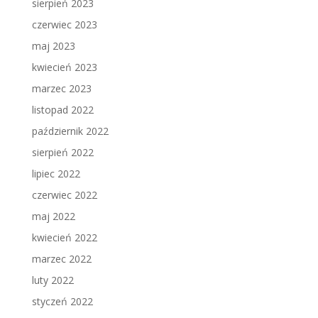
sierpień 2023
czerwiec 2023
maj 2023
kwiecień 2023
marzec 2023
listopad 2022
październik 2022
sierpień 2022
lipiec 2022
czerwiec 2022
maj 2022
kwiecień 2022
marzec 2022
luty 2022
styczeń 2022