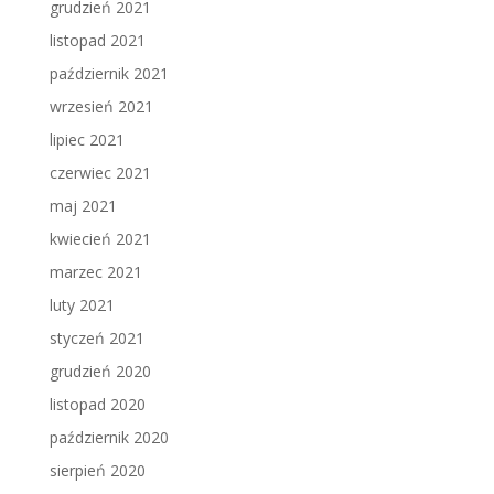
grudzień 2021
listopad 2021
październik 2021
wrzesień 2021
lipiec 2021
czerwiec 2021
maj 2021
kwiecień 2021
marzec 2021
luty 2021
styczeń 2021
grudzień 2020
listopad 2020
październik 2020
sierpień 2020