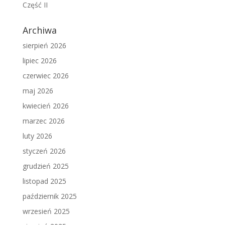
Część II
Archiwa
sierpień 2026
lipiec 2026
czerwiec 2026
maj 2026
kwiecień 2026
marzec 2026
luty 2026
styczeń 2026
grudzień 2025
listopad 2025
październik 2025
wrzesień 2025