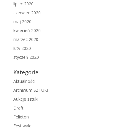
lipiec 2020
czerwiec 2020
maj 2020
kwiecień 2020
marzec 2020
luty 2020
styczeń 2020
Kategorie
Aktualności
Archiwum SZTUKI
Aukcje sztuki
Draft
Felieton
Festiwale