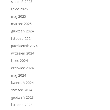
sierpień 2025
lipiec 2025
maj 2025
marzec 2025
grudzień 2024
listopad 2024
październik 2024
wrzesień 2024
lipiec 2024
czerwiec 2024
maj 2024
kwiecień 2024
styczeń 2024
grudzień 2023
listopad 2023