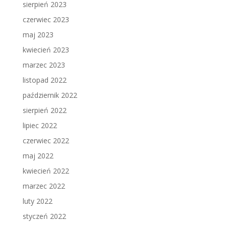
sierpień 2023
czerwiec 2023
maj 2023
kwiecień 2023
marzec 2023
listopad 2022
październik 2022
sierpień 2022
lipiec 2022
czerwiec 2022
maj 2022
kwiecień 2022
marzec 2022
luty 2022
styczeń 2022