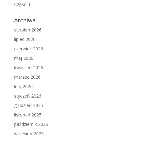
Część II
Archiwa
sierpień 2026
lipiec 2026
czerwiec 2026
maj 2026
kwiecień 2026
marzec 2026
luty 2026
styczeń 2026
grudzień 2025
listopad 2025
październik 2025
wrzesień 2025