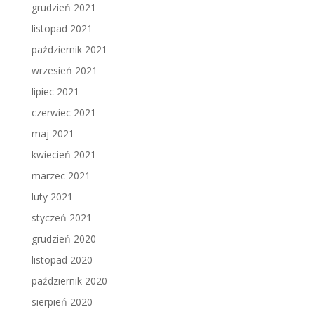
grudzień 2021
listopad 2021
październik 2021
wrzesień 2021
lipiec 2021
czerwiec 2021
maj 2021
kwiecień 2021
marzec 2021
luty 2021
styczeń 2021
grudzień 2020
listopad 2020
październik 2020
sierpień 2020