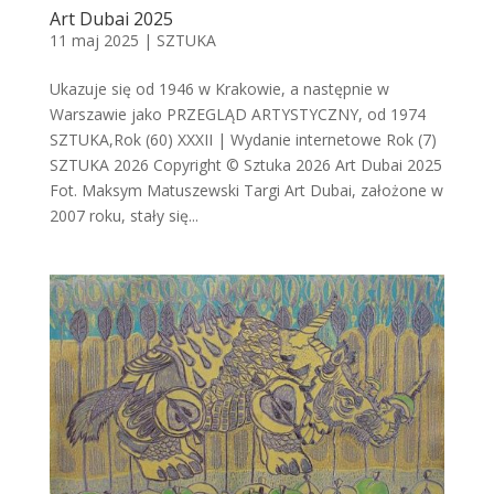
Art Dubai 2025
11 maj 2025
|
SZTUKA
Ukazuje się od 1946 w Krakowie, a następnie w
Warszawie jako PRZEGLĄD ARTYSTYCZNY, od 1974
SZTUKA,Rok (60) XXXII | Wydanie internetowe Rok (7)
SZTUKA 2026 Copyright © Sztuka 2026 Art Dubai 2025
Fot. Maksym Matuszewski Targi Art Dubai, założone w
2007 roku, stały się...